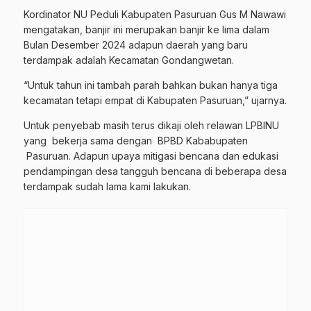
Kordinator NU Peduli Kabupaten Pasuruan Gus M Nawawi
mengatakan, banjir ini merupakan banjir ke lima dalam
Bulan Desember 2024 adapun daerah yang baru
terdampak adalah Kecamatan Gondangwetan.
“Untuk tahun ini tambah parah bahkan bukan hanya tiga
kecamatan tetapi empat di Kabupaten Pasuruan,” ujarnya.
Untuk penyebab masih terus dikaji oleh relawan LPBINU
yang bekerja sama dengan BPBD Kababupaten
Pasuruan. Adapun upaya mitigasi bencana dan edukasi
pendampingan desa tangguh bencana di beberapa desa
terdampak sudah lama kami lakukan.