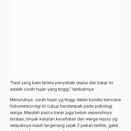
“hasil yang kami terima penyebab utama dari banjir ini
adalah curah hujan yang tinggi,” tambahnya.
Menurutnya curah hujan yg tinggi dalam kondisi bencana
hidrometeorolgi ini cukup berdampak pada psikologi
warga. Masalah pasca banjir juga belum sepenuhnya
teratasi, bnyak keluhan kesehatan dari warga rejoso yg
wilayahnya masih tergenang sejak 2 pekan terkhir, gatal