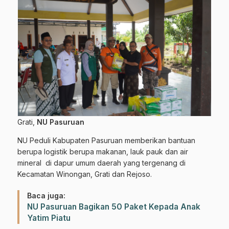
Grati,
NU Pasuruan
NU Peduli Kabupaten Pasuruan memberikan bantuan
berupa logistik berupa makanan, lauk pauk dan air
mineral di dapur umum daerah yang tergenang di
Kecamatan Winongan, Grati dan Rejoso.
Baca juga:
NU Pasuruan Bagikan 50 Paket Kepada Anak
Yatim Piatu