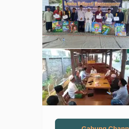
Gabung Chann