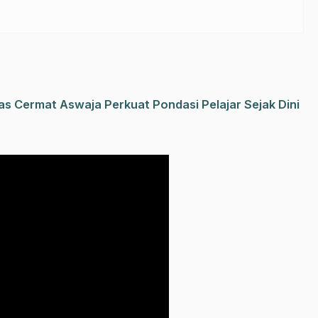
s Cermat Aswaja Perkuat Pondasi Pelajar Sejak Dini