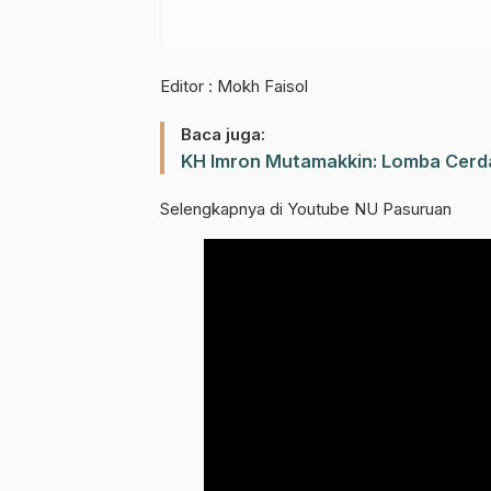
Editor : Mokh Faisol
Baca juga:
KH Imron Mutamakkin: Lomba Cerda
Selengkapnya di Youtube NU Pasuruan