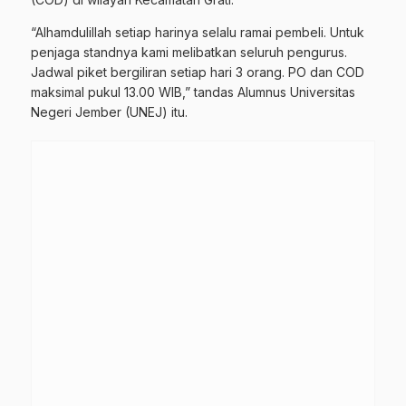
“Alhamdulillah setiap harinya selalu ramai pembeli. Untuk
penjaga standnya kami melibatkan seluruh pengurus.
Jadwal piket bergiliran setiap hari 3 orang. PO dan COD
maksimal pukul 13.00 WIB,” tandas Alumnus Universitas
Negeri Jember (UNEJ) itu.