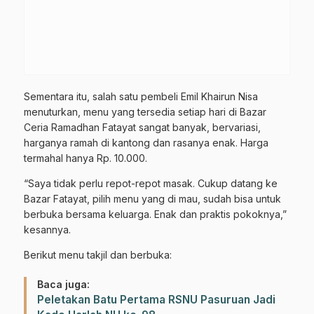
Sementara itu, salah satu pembeli Emil Khairun Nisa
menuturkan, menu yang tersedia setiap hari di Bazar
Ceria Ramadhan Fatayat sangat banyak, bervariasi,
harganya ramah di kantong dan rasanya enak. Harga
termahal hanya Rp. 10.000.
“Saya tidak perlu repot-repot masak. Cukup datang ke
Bazar Fatayat, pilih menu yang di mau, sudah bisa untuk
berbuka bersama keluarga. Enak dan praktis pokoknya,”
kesannya.
Berikut menu takjil dan berbuka:
Baca juga:
Peletakan Batu Pertama RSNU Pasuruan Jadi