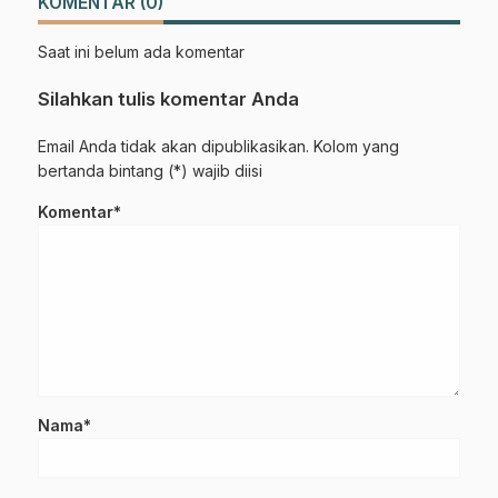
KOMENTAR (0)
Saat ini belum ada komentar
Silahkan tulis komentar Anda
Email Anda tidak akan dipublikasikan. Kolom yang
bertanda bintang (*) wajib diisi
Komentar*
Nama*