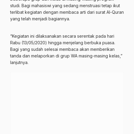
studi. Bagi mahasiswi yang sedang menstruasi tetap ikut
terlibat kegiatan dengan membaca arti dari surat Al-Quran
yang telah menjadi bagiannya.
“Kegiatan ini dilaksanakan secara serentak pada hari
Rabu (13/05/2020) hingga menjelang berbuka puasa.
Bagi yang sudah selesai membaca akan memberikan
tanda dan melaporkan di grup WA masing-masing kelas,”
lanjutnya.