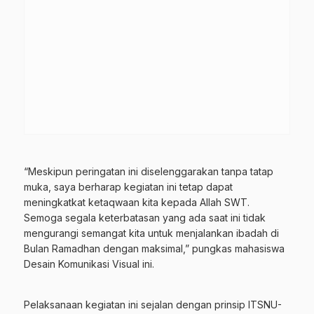
“Meskipun peringatan ini diselenggarakan tanpa tatap
muka, saya berharap kegiatan ini tetap dapat
meningkatkat ketaqwaan kita kepada Allah SWT.
Semoga segala keterbatasan yang ada saat ini tidak
mengurangi semangat kita untuk menjalankan ibadah di
Bulan Ramadhan dengan maksimal,” pungkas mahasiswa
Desain Komunikasi Visual ini.
Pelaksanaan kegiatan ini sejalan dengan prinsip ITSNU-