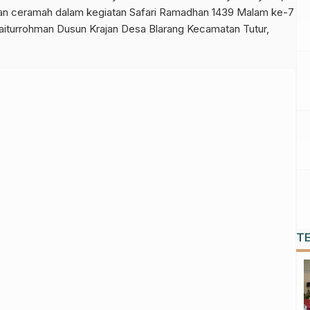
ikan ceramah dalam kegiatan Safari Ramadhan 1439 Malam ke-7
iturrohman Dusun Krajan Desa Blarang Kecamatan Tutur,
T