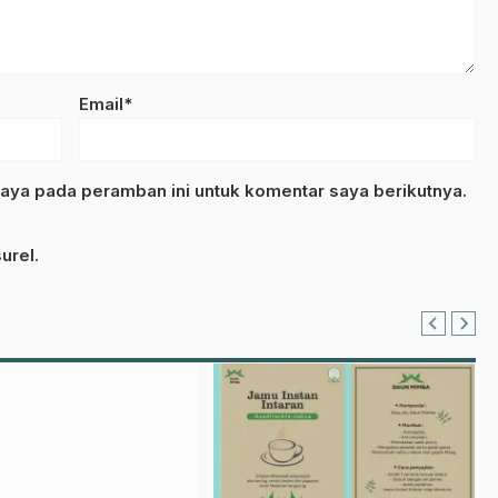
Email*
aya pada peramban ini untuk komentar saya berikutnya.
urel.