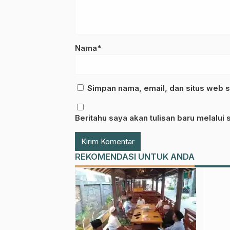
Nama*
Simpan nama, email, dan situs web s
Beritahu saya akan tulisan baru melalui s
REKOMENDASI UNTUK ANDA