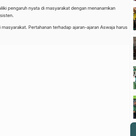
liki pengaruh nyata di masyarakat dengan menanamkan
sisten.
i masyarakat. Pertahanan terhadap ajaran-ajaran Aswaja harus