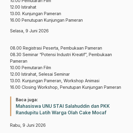
10.00 Pemutaran Film
12.00 Istirahat
13.00. Kunjungan Pameran
16.00 Penutupan Kunjungan Pameran
Selasa, 9 Juni 2026
08.00 Registrasi Peserta, Pembukaan Pameran
08.30 Seminar “Potensi Industri Kreatif”, Pembukaan
Pameran
10.00 Pemutaran Film
12.00 Istirahat, Selesai Seminar
13.00. Kunjungan Pameran, Workshop Animasi
16.00 Closing Workshop, Penutupan Kunjungan Pameran
Baca juga:
Mahasiswa UNU STAI Salahuddin dan PKK
Randupitu Latih Warga Olah Cake Mocaf
Rabu, 9 Juni 2026