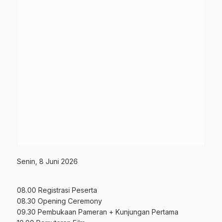
Senin, 8 Juni 2026
08.00 Registrasi Peserta
08.30 Opening Ceremony
09.30 Pembukaan Pameran + Kunjungan Pertama