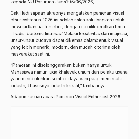
kepada NU Pasuruan Juma’t (5/06/2026).
Cak Hadi sapaan akrabnya mengatakan pameran visual
ethusiast tahun 2026 ini adalah salah satu langkah untuk
mewujudkan hal tersebut, dengan menitikberatkan tema
‘Tradisi bertemu Imajinasi’.Melalui kreativitas dan imajinasi,
unsur-unsur budaya dapat dikemas dalambentuk visual
yang lebih menarik, modern, dan mudah diterima oleh
masyarakat saat ini.
“Pameran ini diselenggarakan bukan hanya untuk
Mahasiswa namun juga khalayak umum dan pelaku usaha
yang membutuhkan sumber daya yang siap memenuhi
Industri, khususnya industri kreatif,” tambahnya.
Adapun susuan acara Pameran Visual Enthusiast 2026