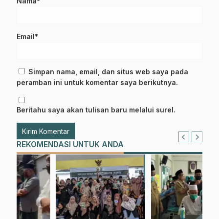
Nama*
Email*
Simpan nama, email, dan situs web saya pada
peramban ini untuk komentar saya berikutnya.
Beritahu saya akan tulisan baru melalui surel.
REKOMENDASI UNTUK ANDA