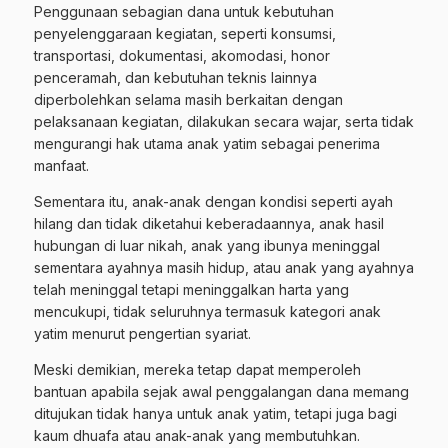
Penggunaan sebagian dana untuk kebutuhan
penyelenggaraan kegiatan, seperti konsumsi,
transportasi, dokumentasi, akomodasi, honor
penceramah, dan kebutuhan teknis lainnya
diperbolehkan selama masih berkaitan dengan
pelaksanaan kegiatan, dilakukan secara wajar, serta tidak
mengurangi hak utama anak yatim sebagai penerima
manfaat.
Sementara itu, anak-anak dengan kondisi seperti ayah
hilang dan tidak diketahui keberadaannya, anak hasil
hubungan di luar nikah, anak yang ibunya meninggal
sementara ayahnya masih hidup, atau anak yang ayahnya
telah meninggal tetapi meninggalkan harta yang
mencukupi, tidak seluruhnya termasuk kategori anak
yatim menurut pengertian syariat.
Meski demikian, mereka tetap dapat memperoleh
bantuan apabila sejak awal penggalangan dana memang
ditujukan tidak hanya untuk anak yatim, tetapi juga bagi
kaum dhuafa atau anak-anak yang membutuhkan.