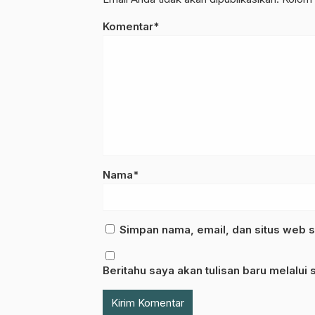
Komentar*
Nama*
Simpan nama, email, dan situs web s
Beritahu saya akan tulisan baru melalui s