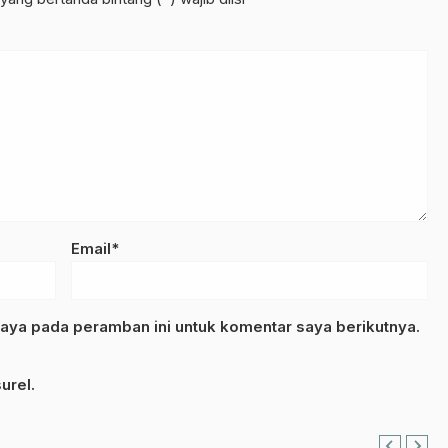
Email*
aya pada peramban ini untuk komentar saya berikutnya.
urel.