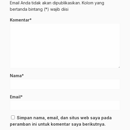
Email Anda tidak akan dipublikasikan. Kolom yang
bertanda bintang (*) wajib diisi
Komentar*
Nama*
Email*
Simpan nama, email, dan situs web saya pada
peramban ini untuk komentar saya berikutnya.