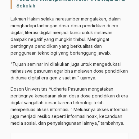
Sekolah
Lukman Hakim selaku narasumber mengatakan, dalam
menghadapi tantangan dosa-dosa pendidikan di era
digital, literasi digital menjadi kunci untuk melawan
dampak negatif yang mungkin timbul. Mengingat
pentingnya pendidikan yang berkualitas dan
penggunaan teknologi yang bertanggung jawab.
“Tujuan seminar ini dilakukan juga untuk mengedukasi
mahasiswa pasuruan agar bisa melawan dosa pendidikan
di dunia digital era gen z saat ini,” ujarnya.
Dosen Universitas Yudharta Pasuruan mengatakan
pentingnya kesadaran akan dosa dosa pendidikan di era
digital sangatlah besar karena teknologi telah
memperluas akses informasi. ” Meluasnya akses informasi
juga menjadi resiko seperti informasi hoax, kecanduan
media sosial, dan penyalahgunaan lainnya,” tambahnya.