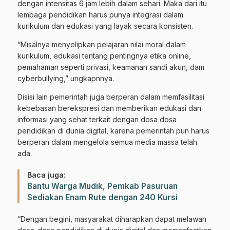
dengan intensitas 6 jam lebih dalam sehari. Maka dari itu
lembaga pendidikan harus punya integrasi dalam
kurikulum dan edukasi yang layak secara konsisten.
“Misalnya menyelipkan pelajaran nilai moral dalam
kurikulum, edukasi tentang pentingnya etika online,
pemahaman seperti privasi, keamanan sandi akun, dam
cyberbullying,” ungkapnnya.
Disisi lain pemerintah juga berperan dalam memfasilitasi
kebebasan berekspresi dan memberikan edukasi dan
informasi yang sehat terkait dengan dosa dosa
pendidikan di dunia digital, karena pemerintah pun harus
berperan dalam mengelola semua media massa telah
ada.
Baca juga:
Bantu Warga Mudik, Pemkab Pasuruan
Sediakan Enam Rute dengan 240 Kursi
“Dengan begini, masyarakat diharapkan dapat melawan