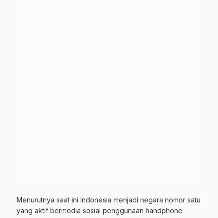
Menurutnya saat ini Indonesia menjadi negara nomor satu
yang aktif bermedia sosial penggunaan handphone