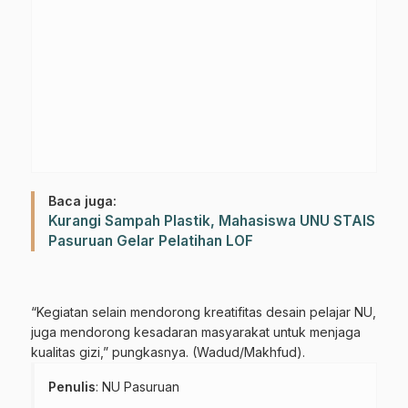
Baca juga:
Kurangi Sampah Plastik, Mahasiswa UNU STAIS
Pasuruan Gelar Pelatihan LOF
“Kegiatan selain mendorong kreatifitas desain pelajar NU,
juga mendorong kesadaran masyarakat untuk menjaga
kualitas gizi,” pungkasnya. (Wadud/Makhfud).
Penulis
: NU Pasuruan