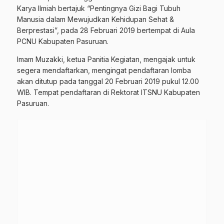
Karya Ilmiah bertajuk “Pentingnya Gizi Bagi Tubuh
Manusia dalam Mewujudkan Kehidupan Sehat &
Berprestasi”, pada 28 Februari 2019 bertempat di Aula
PCNU Kabupaten Pasuruan.
Imam Muzakki, ketua Panitia Kegiatan, mengajak untuk
segera mendaftarkan, mengingat pendaftaran lomba
akan ditutup pada tanggal 20 Februari 2019 pukul 12.00
WIB. Tempat pendaftaran di Rektorat ITSNU Kabupaten
Pasuruan.