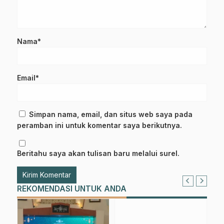
Nama*
Email*
Simpan nama, email, dan situs web saya pada
peramban ini untuk komentar saya berikutnya.
Beritahu saya akan tulisan baru melalui surel.
REKOMENDASI UNTUK ANDA