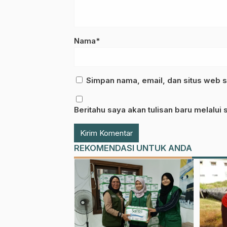
Nama*
Simpan nama, email, dan situs web s
Beritahu saya akan tulisan baru melalui s
REKOMENDASI UNTUK ANDA