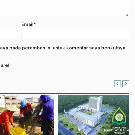
Email*
aya pada peramban ini untuk komentar saya berikutnya.
urel.