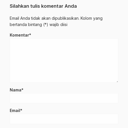
Silahkan tulis komentar Anda
Email Anda tidak akan dipublikasikan. Kolom yang
bertanda bintang (*) wajib diisi
Komentar*
Nama*
Email*