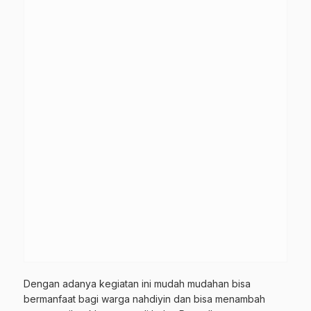
Dengan adanya kegiatan ini mudah mudahan bisa
bermanfaat bagi warga nahdiyin dan bisa menambah