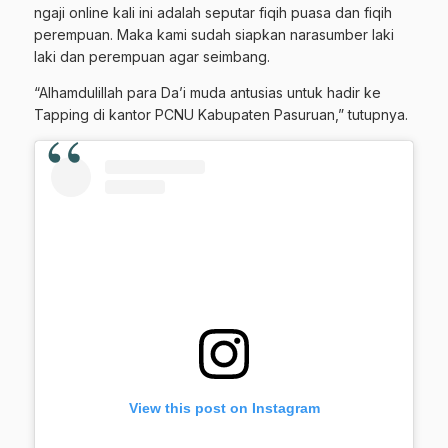
ngaji online kali ini adalah seputar fiqih puasa dan fiqih
perempuan. Maka kami sudah siapkan narasumber laki
laki dan perempuan agar seimbang.
“Alhamdulillah para Da’i muda antusias untuk hadir ke
Tapping di kantor PCNU Kabupaten Pasuruan,” tutupnya.
View this post on Instagram