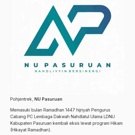
Pohjentrek,
NU Pasuruan
Memasuki bulan Ramadhan 1447 hijriyah Pengurus
Cabang PC Lembaga Dakwah Nahdlatul Ulama LDNU
Kabupaten Pasuruan kembali eksis lewat program Hikam
(Hikayat Ramadhan).