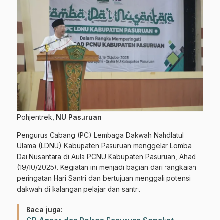
Pohjentrek,
NU Pasuruan
Pengurus Cabang (PC) Lembaga Dakwah Nahdlatul
Ulama (LDNU) Kabupaten Pasuruan menggelar Lomba
Dai Nusantara di Aula PCNU Kabupaten Pasuruan, Ahad
(19/10/2025). Kegiatan ini menjadi bagian dari rangkaian
peringatan Hari Santri dan bertujuan menggali potensi
dakwah di kalangan pelajar dan santri.
Baca juga: