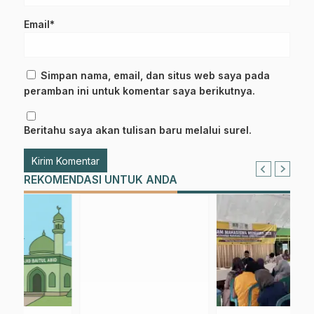
Email*
Simpan nama, email, dan situs web saya pada
peramban ini untuk komentar saya berikutnya.
Beritahu saya akan tulisan baru melalui surel.
REKOMENDASI UNTUK ANDA