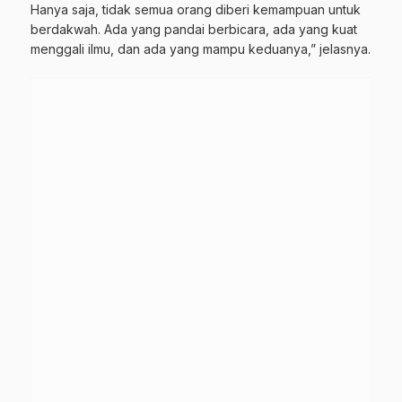
Hanya saja, tidak semua orang diberi kemampuan untuk
berdakwah. Ada yang pandai berbicara, ada yang kuat
menggali ilmu, dan ada yang mampu keduanya,” jelasnya.