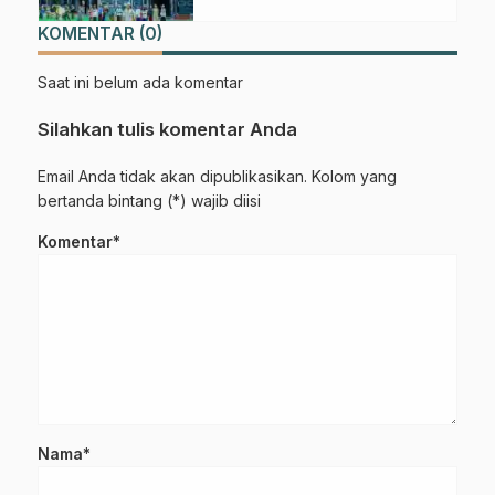
KOMENTAR (0)
Saat ini belum ada komentar
Silahkan tulis komentar Anda
Email Anda tidak akan dipublikasikan. Kolom yang
bertanda bintang (*) wajib diisi
Komentar*
Nama*