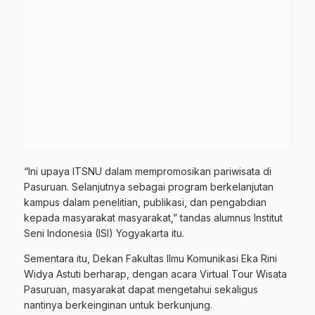
“Ini upaya ITSNU dalam mempromosikan pariwisata di
Pasuruan. Selanjutnya sebagai program berkelanjutan
kampus dalam penelitian, publikasi, dan pengabdian
kepada masyarakat masyarakat,” tandas alumnus Institut
Seni Indonesia (ISI) Yogyakarta itu.
Sementara itu, Dekan Fakultas Ilmu Komunikasi Eka Rini
Widya Astuti berharap, dengan acara Virtual Tour Wisata
Pasuruan, masyarakat dapat mengetahui sekaligus
nantinya berkeinginan untuk berkunjung.