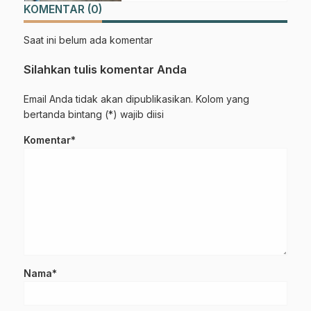
KOMENTAR (0)
Saat ini belum ada komentar
Silahkan tulis komentar Anda
Email Anda tidak akan dipublikasikan. Kolom yang
bertanda bintang (*) wajib diisi
Komentar*
Nama*