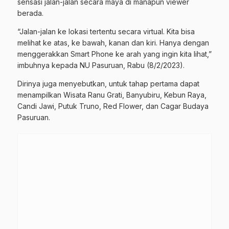
sensasi jalan-jalan secara maya di manapun viewer
berada.
“Jalan-jalan ke lokasi tertentu secara virtual. Kita bisa
melihat ke atas, ke bawah, kanan dan kiri. Hanya dengan
menggerakkan Smart Phone ke arah yang ingin kita lihat,”
imbuhnya kepada NU Pasuruan, Rabu (8/2/2023).
Dirinya juga menyebutkan, untuk tahap pertama dapat
menampilkan Wisata Ranu Grati, Banyubiru, Kebun Raya,
Candi Jawi, Putuk Truno, Red Flower, dan Cagar Budaya
Pasuruan.