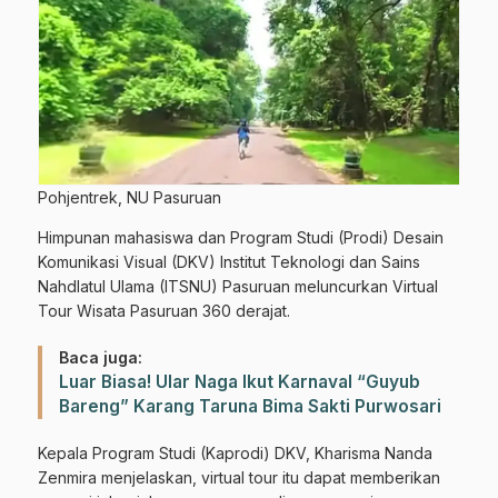
Pohjentrek, NU Pasuruan
Himpunan mahasiswa dan Program Studi (Prodi) Desain
Komunikasi Visual (DKV) Institut Teknologi dan Sains
Nahdlatul Ulama (ITSNU) Pasuruan meluncurkan Virtual
Tour Wisata Pasuruan 360 derajat.
Baca juga:
Luar Biasa! Ular Naga Ikut Karnaval “Guyub
Bareng” Karang Taruna Bima Sakti Purwosari
Kepala Program Studi (Kaprodi) DKV, Kharisma Nanda
Zenmira menjelaskan, virtual tour itu dapat memberikan