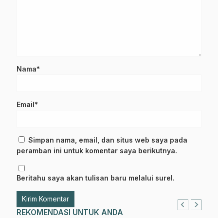
Nama*
Email*
Simpan nama, email, dan situs web saya pada
peramban ini untuk komentar saya berikutnya.
Beritahu saya akan tulisan baru melalui surel.
REKOMENDASI UNTUK ANDA