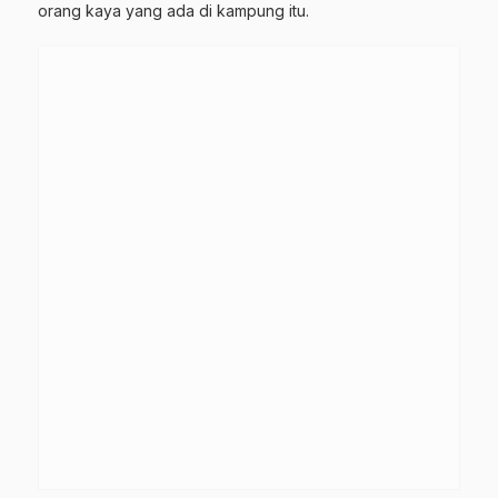
orang kaya yang ada di kampung itu.