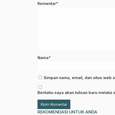
Komentar*
Nama*
Simpan nama, email, dan situs web s
Beritahu saya akan tulisan baru melalui s
REKOMENDASI UNTUK ANDA