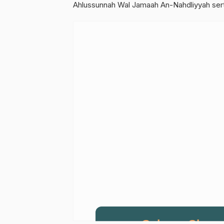
Ahlussunnah Wal Jamaah An-Nahdliyyah se