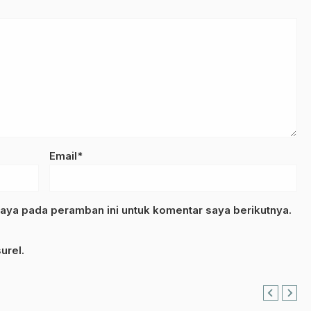
Email*
aya pada peramban ini untuk komentar saya berikutnya.
urel.