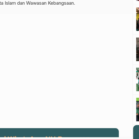
rta Islam dan Wawasan Kebangsaan.