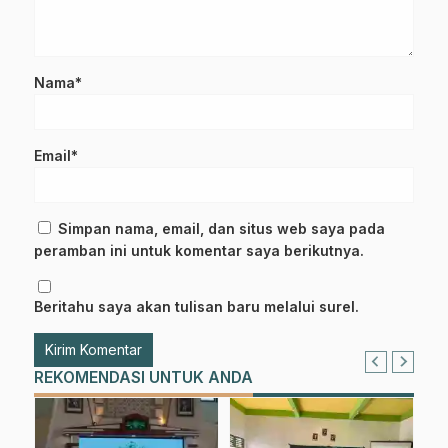
Nama*
Email*
Simpan nama, email, dan situs web saya pada
peramban ini untuk komentar saya berikutnya.
Beritahu saya akan tulisan baru melalui surel.
REKOMENDASI UNTUK ANDA