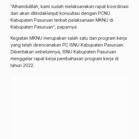
“Alhamdulillah, kami sudah melaksanakan rapat koordinasi
dan akan ditindaklanjuti konsultasi dengan PCNU
Kabupaten Pasuruan terkait pelaksanaan MKNU di
Kabupaten Pasuruan”, paparnya
Kegiatan MKNU merupakan salah satu dari program kerja
yang telah direncanakan PC ISNU Kabupaten Pasuruan.
Diberitakan sebelumnya, ISNU Kabupaten Pasuruan
menggelar rapat kerja pembahasan program kerja di
tahun 2022.