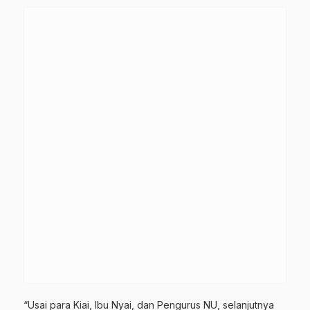
“Usai para Kiai, Ibu Nyai, dan Pengurus NU, selanjutnya