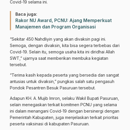
Covid-19 selama ini.
Baca juga:
Rakor NU Award, PCNU: Ajang Memperkuat
Manajemen dan Program Organisasi
“Sekitar 450 Nahdliyin yang akan divaksin pagi ini.
Semoga, dengan divaksin, kita bisa segera terbebas dari
Covid-19. Selain itu, semoga usaha kita ini diridhai Allah
SWT,” ujarnya saat memberikan membuka kegiatan
tersebut.
“Terima kasih kepada peserta yang bersedia dan sangat
antusias untuk divaksin,” pungkas salah satu pengasuh
Pondok Pesantren Besuk Pasuruan tersebut.
Adapun KH. A. Mujib Imron, selaku Wakil Bupati Pasuruan,
selain menegaskan terkait komitmen PCNU yang selama
ini dalam menangani Covid-19 dengan bersinergi dengan
Pemerintah Kabupaten, juga menjelaskan terkait prioritas
peserta vaksinasi di kabupaten Pasuruan.