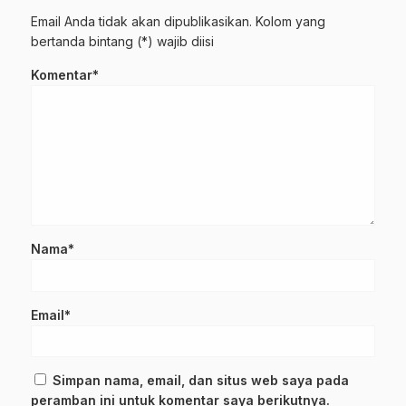
Email Anda tidak akan dipublikasikan. Kolom yang
bertanda bintang (*) wajib diisi
Komentar*
Nama*
Email*
Simpan nama, email, dan situs web saya pada
peramban ini untuk komentar saya berikutnya.