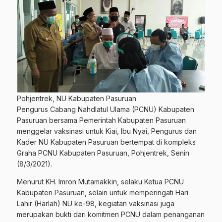
Pohjentrek, NU Kabupaten Pasuruan
Pengurus Cabang Nahdlatul Ulama (PCNU) Kabupaten
Pasuruan bersama Pemerintah Kabupaten Pasuruan
menggelar vaksinasi untuk Kiai, Ibu Nyai, Pengurus dan
Kader NU Kabupaten Pasuruan bertempat di kompleks
Graha PCNU Kabupaten Pasuruan, Pohjentrek, Senin
(8/3/2021).
Menurut KH. Imron Mutamakkin, selaku Ketua PCNU
Kabupaten Pasuruan, selain untuk memperingati Hari
Lahir (Harlah) NU ke-98, kegiatan vaksinasi juga
merupakan bukti dari komitmen PCNU dalam penanganan