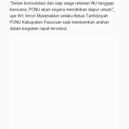
“Selain konsolidasi dan siap siaga relawan NU tanggap
bencana, PCNU akan segera mendirikan dapur umum”,
ujar KH. Imron Mutamakkin selaku Ketua Tanfidziyah
PCNU Kabupaten Pasuruan saat memberikan arahan
dalam kegiatan rapat tersebut.