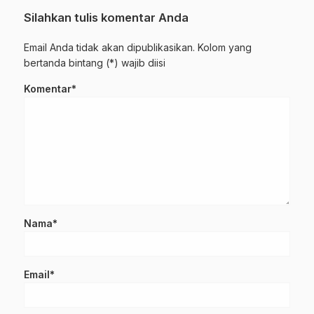
Silahkan tulis komentar Anda
Email Anda tidak akan dipublikasikan. Kolom yang
bertanda bintang (*) wajib diisi
Komentar*
Nama*
Email*