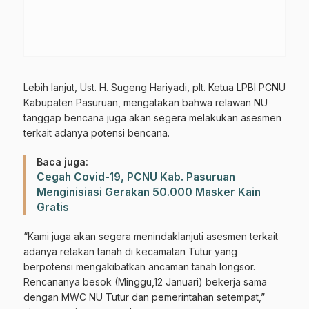
Lebih lanjut, Ust. H. Sugeng Hariyadi, plt. Ketua LPBI PCNU
Kabupaten Pasuruan, mengatakan bahwa relawan NU
tanggap bencana juga akan segera melakukan asesmen
terkait adanya potensi bencana.
Baca juga:
Cegah Covid-19, PCNU Kab. Pasuruan
Menginisiasi Gerakan 50.000 Masker Kain
Gratis
“Kami juga akan segera menindaklanjuti asesmen terkait
adanya retakan tanah di kecamatan Tutur yang
berpotensi mengakibatkan ancaman tanah longsor.
Rencananya besok (Minggu,12 Januari) bekerja sama
dengan MWC NU Tutur dan pemerintahan setempat,”