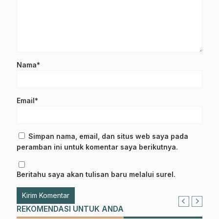
Nama*
Email*
Simpan nama, email, dan situs web saya pada
peramban ini untuk komentar saya berikutnya.
Beritahu saya akan tulisan baru melalui surel.
REKOMENDASI UNTUK ANDA