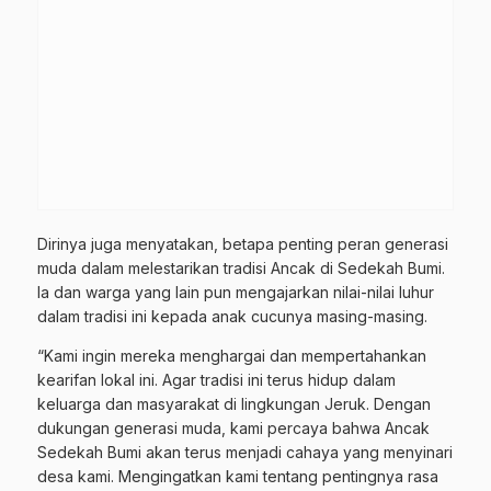
Dirinya juga menyatakan, betapa penting peran generasi
muda dalam melestarikan tradisi Ancak di Sedekah Bumi.
Ia dan warga yang lain pun mengajarkan nilai-nilai luhur
dalam tradisi ini kepada anak cucunya masing-masing.
“Kami ingin mereka menghargai dan mempertahankan
kearifan lokal ini. Agar tradisi ini terus hidup dalam
keluarga dan masyarakat di lingkungan Jeruk. Dengan
dukungan generasi muda, kami percaya bahwa Ancak
Sedekah Bumi akan terus menjadi cahaya yang menyinari
desa kami. Mengingatkan kami tentang pentingnya rasa