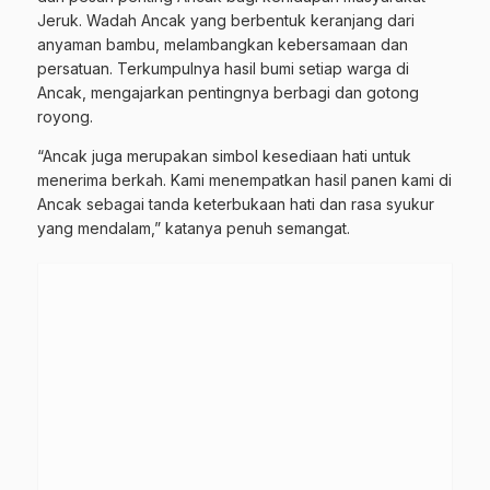
Jeruk. Wadah Ancak yang berbentuk keranjang dari
anyaman bambu, melambangkan kebersamaan dan
persatuan. Terkumpulnya hasil bumi setiap warga di
Ancak, mengajarkan pentingnya berbagi dan gotong
royong.
“Ancak juga merupakan simbol kesediaan hati untuk
menerima berkah. Kami menempatkan hasil panen kami di
Ancak sebagai tanda keterbukaan hati dan rasa syukur
yang mendalam,” katanya penuh semangat.