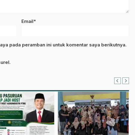
Email*
aya pada peramban ini untuk komentar saya berikutnya.
urel.