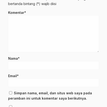
bertanda bintang (*) wajib diisi
Komentar*
Nama*
Email*
Simpan nama, email, dan situs web saya pada
peramban ini untuk komentar saya berikutnya.