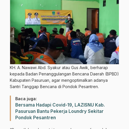
KH. A. Nawawi Abd. Syakur atau Gus Awik, berharap
kepada Badan Penanggulangan Bencana Daerah (BPBD)
Kabupaten Pasuruan, agar mengoptimalkan adanya
Santri Tanggap Bencana di Pondok Pesantren.
Baca juga:
Bersama Hadapi Covid-19, LAZISNU Kab.
Pasuruan Bantu Pekerja Loundry Sekitar
Pondok Pesantren