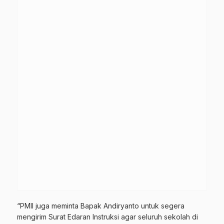
“PMII juga meminta Bapak Andiryanto untuk segera
mengirim Surat Edaran Instruksi agar seluruh sekolah di