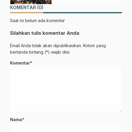
KOMENTAR (0)
Saat ini belum ada komentar
Silahkan tulis komentar Anda
Email Anda tidak akan dipublikasikan. Kolom yang
bertanda bintang (*) wajib diisi
Komentar*
Nama*