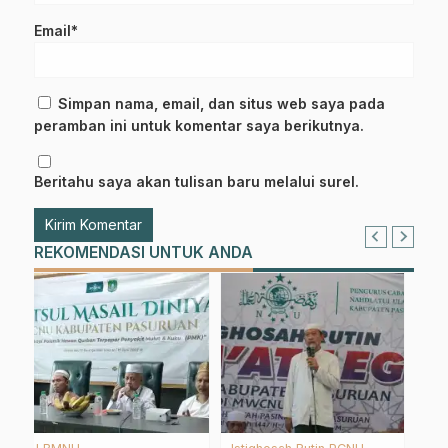
Email*
Simpan nama, email, dan situs web saya pada
peramban ini untuk komentar saya berikutnya.
Beritahu saya akan tulisan baru melalui surel.
REKOMENDASI UNTUK ANDA