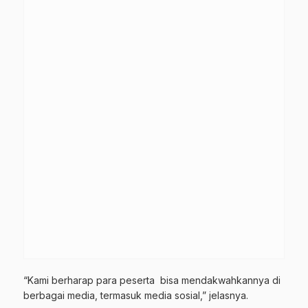
“Kami berharap para peserta bisa mendakwahkannya di
berbagai media, termasuk media sosial,” jelasnya.