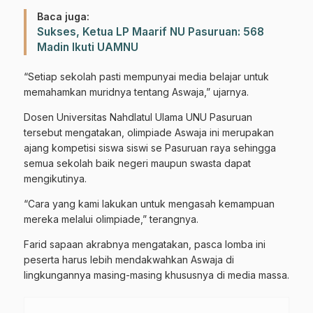
Baca juga:
Sukses, Ketua LP Maarif NU Pasuruan: 568
Madin Ikuti UAMNU
“Setiap sekolah pasti mempunyai media belajar untuk
memahamkan muridnya tentang Aswaja,” ujarnya.
Dosen Universitas Nahdlatul Ulama UNU Pasuruan
tersebut mengatakan, olimpiade Aswaja ini merupakan
ajang kompetisi siswa siswi se Pasuruan raya sehingga
semua sekolah baik negeri maupun swasta dapat
mengikutinya.
“Cara yang kami lakukan untuk mengasah kemampuan
mereka melalui olimpiade,” terangnya.
Farid sapaan akrabnya mengatakan, pasca lomba ini
peserta harus lebih mendakwahkan Aswaja di
lingkungannya masing-masing khususnya di media massa.