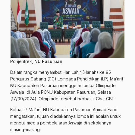
Pohjentrek,
NU Pasuruan
Dalam rangka menyambut Hari Lahir (Harlah) ke 95
Pengurus Cabang (PC) Lembaga Pendidikan (LP) Ma’arif
NU Kabupaten Pasuruan menggelar lomba Olimpiade
Aswaja di Aula PCNU Kabupaten Pasuruan, Selasa
(17/09/2024). Olimpiade tersebut berbasis Chat GBT
Ketua LP Ma’arif NU Kabupaten Pasuruan Ahmad Farid
mengatakan, tujuan diadakannya lomba ini adalah untuk
menguji media pembelajaran Aswaja di sekolahnya
masing-masing.