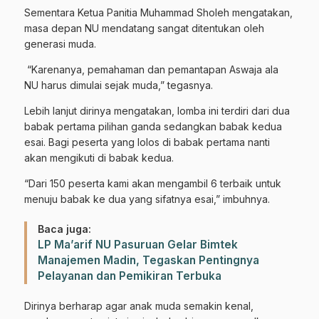
Sementara Ketua Panitia Muhammad Sholeh mengatakan,
masa depan NU mendatang sangat ditentukan oleh
generasi muda.
“Karenanya, pemahaman dan pemantapan Aswaja ala
NU harus dimulai sejak muda,” tegasnya.
Lebih lanjut dirinya mengatakan, lomba ini terdiri dari dua
babak pertama pilihan ganda sedangkan babak kedua
esai. Bagi peserta yang lolos di babak pertama nanti
akan mengikuti di babak kedua.
“Dari 150 peserta kami akan mengambil 6 terbaik untuk
menuju babak ke dua yang sifatnya esai,” imbuhnya.
Baca juga:
LP Ma’arif NU Pasuruan Gelar Bimtek
Manajemen Madin, Tegaskan Pentingnya
Pelayanan dan Pemikiran Terbuka
Dirinya berharap agar anak muda semakin kenal,