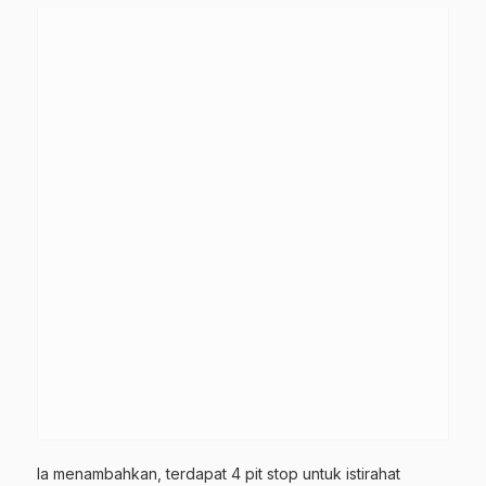
Ia menambahkan, terdapat 4 pit stop untuk istirahat