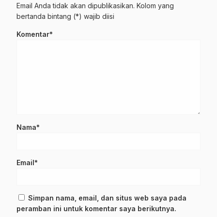
Email Anda tidak akan dipublikasikan. Kolom yang
bertanda bintang (*) wajib diisi
Komentar*
Nama*
Email*
Simpan nama, email, dan situs web saya pada
peramban ini untuk komentar saya berikutnya.