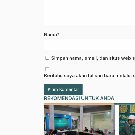
Nama*
Simpan nama, email, dan situs web s
Beritahu saya akan tulisan baru melalui s
REKOMENDASI UNTUK ANDA