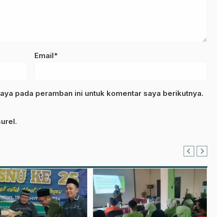
Email*
aya pada peramban ini untuk komentar saya berikutnya.
urel.