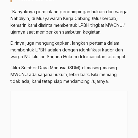
“Banyaknya permintaan pendampingan hukum dari warga
Nahdliyin, di Musyawarah Kerja Cabang (Muskercab)
kemarin kami diminta membentuk LPBH tingkat MWCNU,”
ujarnya saat memberikan sambutan kegiatan.
Dirinya juga mengungkapkan, langkah pertama dalam
membentuk LPBH adalah dengan identifikasi kader dan
warga NU lulusan Sarjana Hukum di kecamatan setempat.
“Jika Sumber Daya Manusia (SDM) di masing-masing
MWCNU ada sarjana hukum, lebih baik. Bila memang
tidak ada, kami tetap siap mendampingi,”ujarnya.