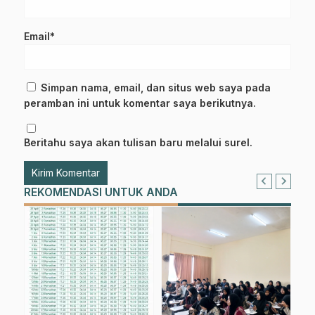
Email*
Simpan nama, email, dan situs web saya pada
peramban ini untuk komentar saya berikutnya.
Beritahu saya akan tulisan baru melalui surel.
REKOMENDASI UNTUK ANDA