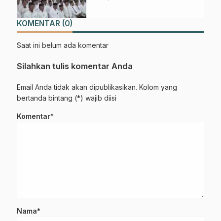
Berorganisasi
KOMENTAR (0)
Saat ini belum ada komentar
Silahkan tulis komentar Anda
Email Anda tidak akan dipublikasikan. Kolom yang
bertanda bintang (*) wajib diisi
Komentar*
Nama*