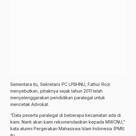
Sementara itu, Sekretaris PC LPBHNU, Fathur Rozi
menyebutkan, pihaknya sejak tahun 2011 telah
menyelenggarakan pendidikan paralegal untuk
mencetak Advokat.
“Data peserta paralegal di beberapa kecamatan ada di
kami. Nanti akan kami rekomendasikan kepada MWCNU,”
kata alumni Pergerakan Mahasiswa Islam Indonesia (PMII)
itu.