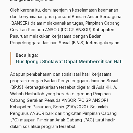
Oleh karena itu, demi menjamin keselamatan keamanan
dan kenyamanan para personil Barisan Ansor Serbaguna
(BANSER) dalam melaksanakan tugas, Pimpinan Cabang
Gerakan Pemuda ANSOR (PC GP ANSOR) Kabupaten
Pasuruan melakukan kerjasama dengan Badan
Penyelenggara Jaminan Sosial (BPJS) ketenagakerjaan.
Baca juga:
Gus Ipong : Sholawat Dapat Membersihkan Hati
Adapun pembahasan dan sosialisasi hasil kerjasama
program dengan Badan Penyelenggara Jaminan Sosial
(BPJS) Ketenagakerjaan tersebut digelar di Aula KH. A.
Wahab Hasbulloh yang berada di gedung Pimpinan
Cabang Gerakan Pemuda ANSOR (PC GP ANSOR)
Kabupaten Pasuruan, Senin (21/9/2020). Sejumlah
Pengurus ANSOR baik dari tingkatan Pimpinan Cabang
(PC) maupun Pimpinan Anak Cabang (PAC) turut hadir
dalam sosialisai program tersebut.