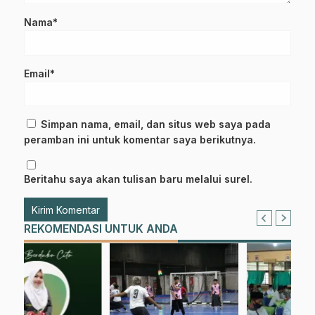
Nama*
Email*
Simpan nama, email, dan situs web saya pada
peramban ini untuk komentar saya berikutnya.
Beritahu saya akan tulisan baru melalui surel.
REKOMENDASI UNTUK ANDA