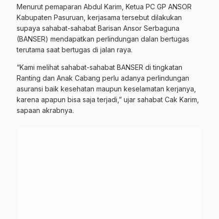
Menurut pemaparan Abdul Karim, Ketua PC GP ANSOR
Kabupaten Pasuruan, kerjasama tersebut dilakukan
supaya sahabat-sahabat Barisan Ansor Serbaguna
(BANSER) mendapatkan perlindungan dalan bertugas
terutama saat bertugas di jalan raya.
“Kami melihat sahabat-sahabat BANSER di tingkatan
Ranting dan Anak Cabang perlu adanya perlindungan
asuransi baik kesehatan maupun keselamatan kerjanya,
karena apapun bisa saja terjadi,” ujar sahabat Cak Karim,
sapaan akrabnya.