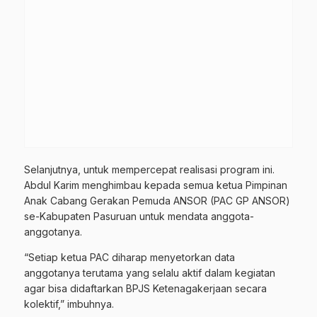
Selanjutnya, untuk mempercepat realisasi program ini.
Abdul Karim menghimbau kepada semua ketua Pimpinan
Anak Cabang Gerakan Pemuda ANSOR (PAC GP ANSOR)
se-Kabupaten Pasuruan untuk mendata anggota-
anggotanya.
“Setiap ketua PAC diharap menyetorkan data
anggotanya terutama yang selalu aktif dalam kegiatan
agar bisa didaftarkan BPJS Ketenagakerjaan secara
kolektif,” imbuhnya.