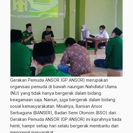
Gerakan Pemuda ANSOR (GP ANSOR) merupakan
organisasi pemuda di bawah naungan Nahdlatul Ulama
(NU) yang tidak hanya bergerak dalam bidang
keagamaan saja. Namun, juga bergerak dalam bidang
sosial kemasyarakatan. Misalnya, Barisan Ansor
Serbaguna (BANSER), Badan Semi Otonom (BSO) dari
Gerakan Pemuda ANSOR (GP ANSOR) ini kiprahnya tiada
henti, hampir setiap hari selalu bergerak membantu dan
mengawal masyarakat.