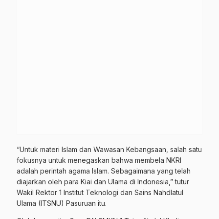
“Untuk materi Islam dan Wawasan Kebangsaan, salah satu
fokusnya untuk menegaskan bahwa membela NKRI
adalah perintah agama Islam. Sebagaimana yang telah
diajarkan oleh para Kiai dan Ulama di Indonesia,” tutur
Wakil Rektor 1 Institut Teknologi dan Sains Nahdlatul
Ulama (ITSNU) Pasuruan itu.