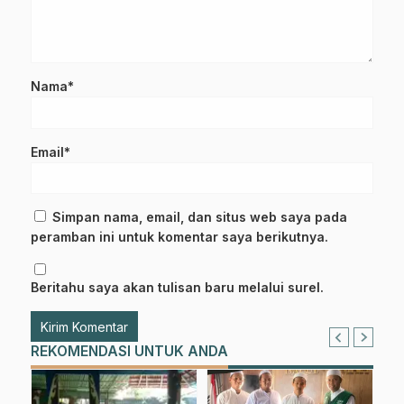
Nama*
Email*
Simpan nama, email, dan situs web saya pada
peramban ini untuk komentar saya berikutnya.
Beritahu saya akan tulisan baru melalui surel.
REKOMENDASI UNTUK ANDA