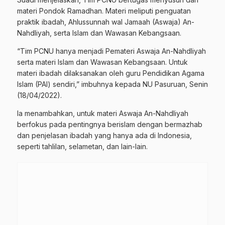
materi Pondok Ramadhan. Materi meliputi penguatan
praktik ibadah, Ahlussunnah wal Jamaah (Aswaja) An-
Nahdliyah, serta Islam dan Wawasan Kebangsaan.
“Tim PCNU hanya menjadi Pemateri Aswaja An-Nahdliyah
serta materi Islam dan Wawasan Kebangsaan. Untuk
materi ibadah dilaksanakan oleh guru Pendidikan Agama
Islam (PAI) sendiri,” imbuhnya kepada NU Pasuruan, Senin
(18/04/2022).
Ia menambahkan, untuk materi Aswaja An-Nahdliyah
berfokus pada pentingnya berislam dengan bermazhab
dan penjelasan ibadah yang hanya ada di Indonesia,
seperti tahlilan, selametan, dan lain-lain.