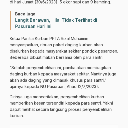
di hari Jumat (30/6/2023), 5 ekor sapi dan 9 kambing.
Baca juga:
Langit Berawan, Hilal Tidak Terlihat di
Pasuruan Hari Ini
Ketua Panitia Kurban PPTA Rizal Muhaimin
menyampaikan, ribuan paket daging kurban akan
disalurkan kepada masyarakat sekitar pondok pesantren.
Beberapa dibuat makan bersama oleh para santri.
“Setalah penyembelihan ini, panitia akan membagikan
daging kurban kepada masyarakat sekitar. Nantinya juga
akan ada daging yang dimasak khusus para santri,”
ujarnya kepada NU Pasuruan, Ahad (2/7/2023).
Dirinya juga menceritakan, penyembelihan kurban
memberikan kesan tersendiri kepada para santri. Yakni
dapat melihat secara langsung proses penyembelihan
kurban.