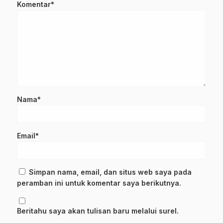
Komentar*
Nama*
Email*
Simpan nama, email, dan situs web saya pada
peramban ini untuk komentar saya berikutnya.
Beritahu saya akan tulisan baru melalui surel.