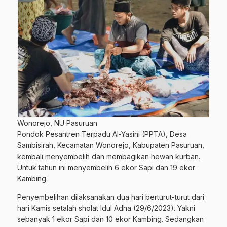
Wonorejo, NU Pasuruan
Pondok Pesantren Terpadu Al-Yasini (PPTA), Desa
Sambisirah, Kecamatan Wonorejo, Kabupaten Pasuruan,
kembali menyembelih dan membagikan hewan kurban.
Untuk tahun ini menyembelih 6 ekor Sapi dan 19 ekor
Kambing.
Penyembelihan dilaksanakan dua hari berturut-turut dari
hari Kamis setalah sholat Idul Adha (29/6/2023). Yakni
sebanyak 1 ekor Sapi dan 10 ekor Kambing. Sedangkan