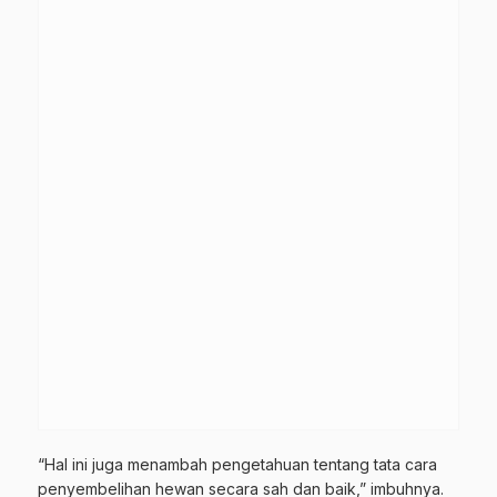
“Hal ini juga menambah pengetahuan tentang tata cara
penyembelihan hewan secara sah dan baik,” imbuhnya.