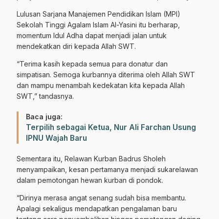
Lulusan Sarjana Manajemen Pendidikan Islam (MPI)
Sekolah Tinggi Agalam Islam Al-Yasini itu berharap,
momentum Idul Adha dapat menjadi jalan untuk
mendekatkan diri kepada Allah SWT.
“Terima kasih kepada semua para donatur dan
simpatisan. Semoga kurbannya diterima oleh Allah SWT
dan mampu menambah kedekatan kita kepada Allah
SWT,” tandasnya.
Baca juga:
Terpilih sebagai Ketua, Nur Ali Farchan Usung
IPNU Wajah Baru
Sementara itu, Relawan Kurban Badrus Sholeh
menyampaikan, kesan pertamanya menjadi sukarelawan
dalam pemotongan hewan kurban di pondok.
“Dirinya merasa angat senang sudah bisa membantu.
Apalagi sekaligus mendapatkan pengalaman baru