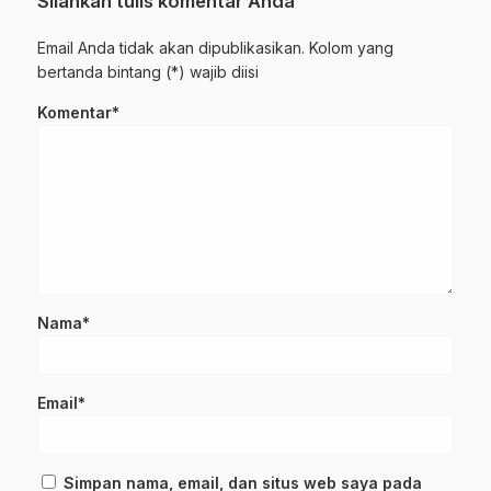
Silahkan tulis komentar Anda
Email Anda tidak akan dipublikasikan. Kolom yang
bertanda bintang (*) wajib diisi
Komentar*
Nama*
Email*
Simpan nama, email, dan situs web saya pada