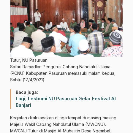
Tutur, NU Pasuruan
Safari Ramadlan Pengurus Cabang Nahdlatul Ulama
(PCNU) Kabupaten Pasuruan memasuki malam kedua,
Sabtu (17/4/2021).
Baca juga:
Lagi, Lesbumi NU Pasuruan Gelar Festival Al
Banjari
Kegiatan dilaksanakan di tiga tempat di masing-masing
Majelis Wakil Cabang Nahdlatul Ulama (MWCNU).
MWCNU Tutur di Masjid Al-Muhajirin Desa Ngembal.