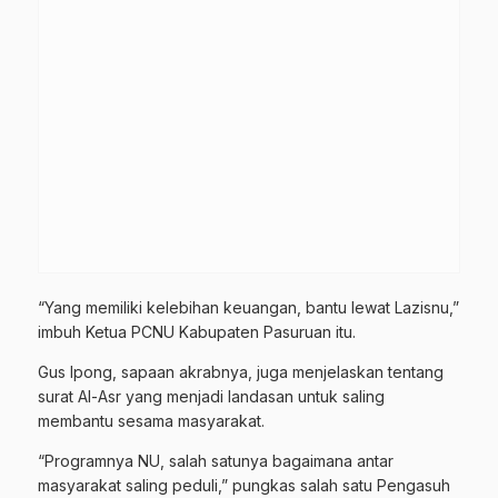
“Yang memiliki kelebihan keuangan, bantu lewat Lazisnu,”
imbuh Ketua PCNU Kabupaten Pasuruan itu.
Gus Ipong, sapaan akrabnya, juga menjelaskan tentang
surat Al-Asr yang menjadi landasan untuk saling
membantu sesama masyarakat.
“Programnya NU, salah satunya bagaimana antar
masyarakat saling peduli,” pungkas salah satu Pengasuh