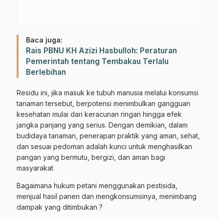
Baca juga:
Rais PBNU KH Azizi Hasbulloh: Peraturan
Pemerintah tentang Tembakau Terlalu
Berlebihan
Residu ini, jika masuk ke tubuh manusia melalui konsumsi
tanaman tersebut, berpotensi menimbulkan gangguan
kesehatan mulai dari keracunan ringan hingga efek
jangka panjang yang serius. Dengan demikian, dalam
budidaya tanaman, penerapan praktik yang aman, sehat,
dan sesuai pedoman adalah kunci untuk menghasilkan
pangan yang bermutu, bergizi, dan aman bagi
masyarakat
Bagaimana hukum petani menggunakan pestisida,
menjual hasil panen dan mengkonsumsinya, menimbang
dampak yang ditimbukan ?