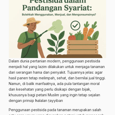
Dalam dunia pertanian modern, penggunaan pestisida
menjadi hal yang lazim dilakukan untuk menjaga tanaman
dari serangan hama dan penyakit. Tujuannya jelas: agar
hasil panen tetap melimpah, sehat, dan bernilai jual tinggi.
Namun, di balik manfaatnya, ada pula tantangan moral
dan kesehatan yang perlu disikapi dengan bijak,
khususnya bagi petani Muslim yang ingin tetap sejalan
dengan prinsip
h
alalan ṭayyiban
Penggunaan pestisida pada tanaman merupakan salah