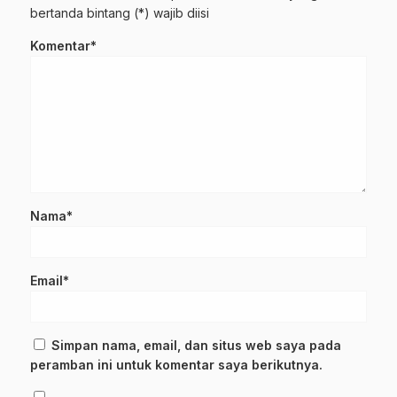
bertanda bintang (*) wajib diisi
Komentar*
Nama*
Email*
Simpan nama, email, dan situs web saya pada
peramban ini untuk komentar saya berikutnya.