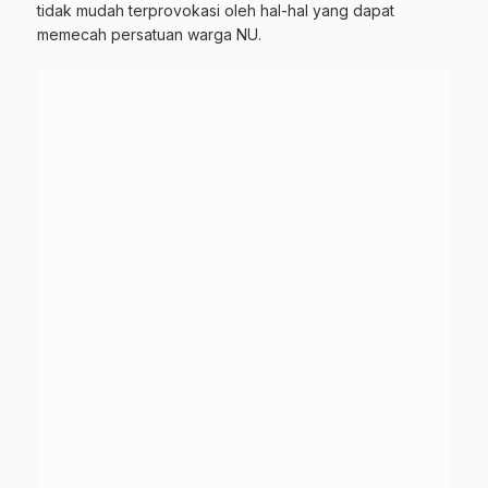
tidak mudah terprovokasi oleh hal-hal yang dapat
memecah persatuan warga NU.