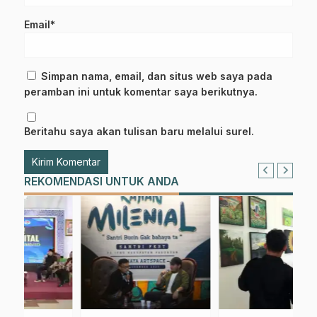
Email*
Simpan nama, email, dan situs web saya pada
peramban ini untuk komentar saya berikutnya.
Beritahu saya akan tulisan baru melalui surel.
REKOMENDASI UNTUK ANDA