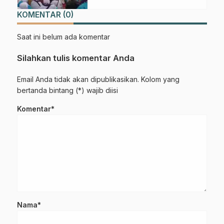
KOMENTAR (0)
Saat ini belum ada komentar
Silahkan tulis komentar Anda
Email Anda tidak akan dipublikasikan. Kolom yang
bertanda bintang (*) wajib diisi
Komentar*
Nama*