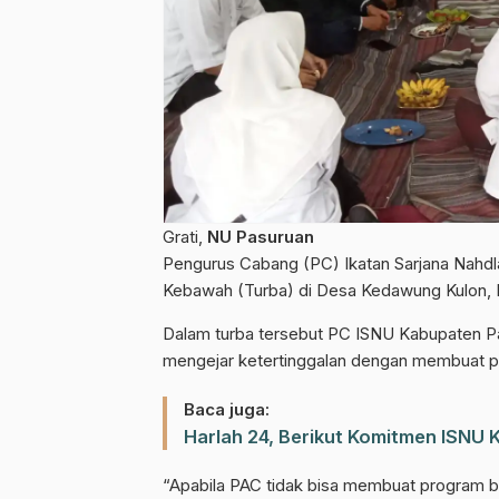
Grati,
NU Pasuruan
Pengurus Cabang (PC) Ikatan Sarjana Nahdl
Kebawah (Turba) di Desa Kedawung Kulon, K
Dalam turba tersebut PC ISNU Kabupaten P
mengejar ketertinggalan dengan membuat p
Baca juga:
Harlah 24, Berikut Komitmen ISNU
“Apabila PAC tidak bisa membuat program b