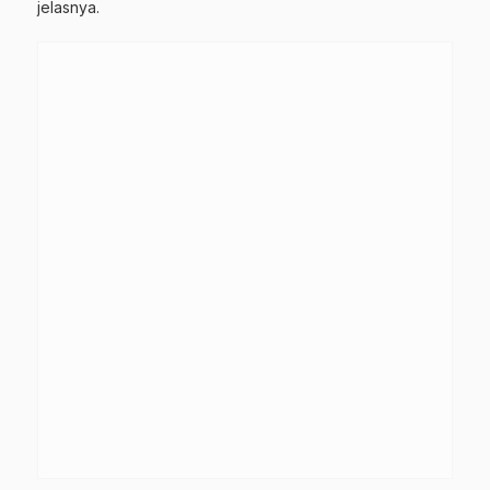
jelasnya.