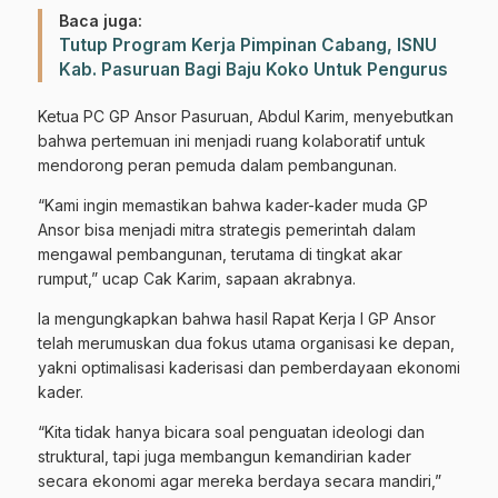
Baca juga:
Tutup Program Kerja Pimpinan Cabang, ISNU
Kab. Pasuruan Bagi Baju Koko Untuk Pengurus
Ketua PC GP Ansor Pasuruan, Abdul Karim, menyebutkan
bahwa pertemuan ini menjadi ruang kolaboratif untuk
mendorong peran pemuda dalam pembangunan.
“Kami ingin memastikan bahwa kader-kader muda GP
Ansor bisa menjadi mitra strategis pemerintah dalam
mengawal pembangunan, terutama di tingkat akar
rumput,” ucap Cak Karim, sapaan akrabnya.
Ia mengungkapkan bahwa hasil Rapat Kerja I GP Ansor
telah merumuskan dua fokus utama organisasi ke depan,
yakni optimalisasi kaderisasi dan pemberdayaan ekonomi
kader.
“Kita tidak hanya bicara soal penguatan ideologi dan
struktural, tapi juga membangun kemandirian kader
secara ekonomi agar mereka berdaya secara mandiri,”