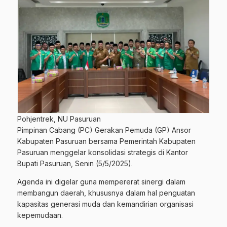
Pohjentrek, NU Pasuruan
Pimpinan Cabang (PC) Gerakan Pemuda (GP) Ansor
Kabupaten Pasuruan bersama Pemerintah Kabupaten
Pasuruan menggelar konsolidasi strategis di Kantor
Bupati Pasuruan, Senin (5/5/2025).
Agenda ini digelar guna mempererat sinergi dalam
membangun daerah, khususnya dalam hal penguatan
kapasitas generasi muda dan kemandirian organisasi
kepemudaan.