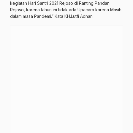
kegiatan Hari Santri 2021 Rejoso di Ranting Pandan
Rejoso, karena tahun ini tidak ada Upacara karena Masih
dalam masa Pandemi.” Kata KH.Lutfi Adnan