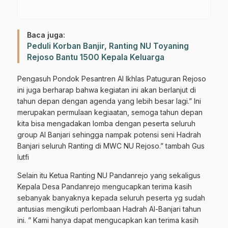
Baca juga:
Peduli Korban Banjir, Ranting NU Toyaning
Rejoso Bantu 1500 Kepala Keluarga
Pengasuh Pondok Pesantren Al Ikhlas Patuguran Rejoso
ini juga berharap bahwa kegiatan ini akan berlanjut di
tahun depan dengan agenda yang lebih besar lagi.” Ini
merupakan permulaan kegiaatan, semoga tahun depan
kita bisa mengadakan lomba dengan peserta seluruh
group Al Banjari sehingga nampak potensi seni Hadrah
Banjari seluruh Ranting di MWC NU Rejoso.” tambah Gus
lutfi
Selain itu Ketua Ranting NU Pandanrejo yang sekaligus
Kepala Desa Pandanrejo mengucapkan terima kasih
sebanyak banyaknya kepada seluruh peserta yg sudah
antusias mengikuti perlombaan Hadrah Al-Banjari tahun
ini. ” Kami hanya dapat mengucapkan kan terima kasih