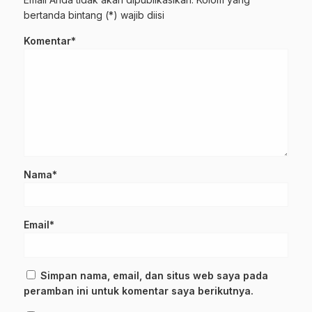
bertanda bintang (*) wajib diisi
Komentar*
Nama*
Email*
Simpan nama, email, dan situs web saya pada
peramban ini untuk komentar saya berikutnya.