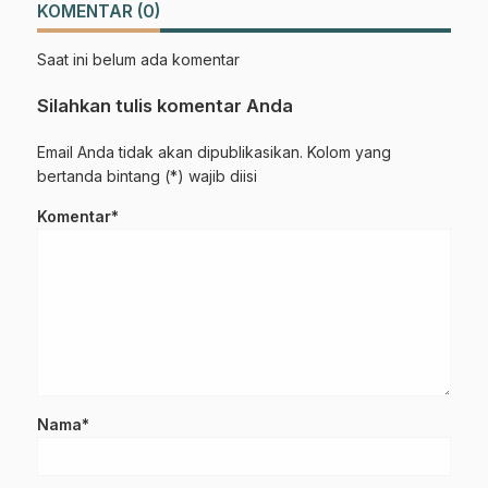
KOMENTAR (0)
Saat ini belum ada komentar
Silahkan tulis komentar Anda
Email Anda tidak akan dipublikasikan. Kolom yang
bertanda bintang (*) wajib diisi
Komentar*
Nama*