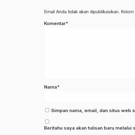
Email Anda tidak akan dipublikasikan. Kolom 
Komentar*
Nama*
Simpan nama, email, dan situs web s
Beritahu saya akan tulisan baru melalui s