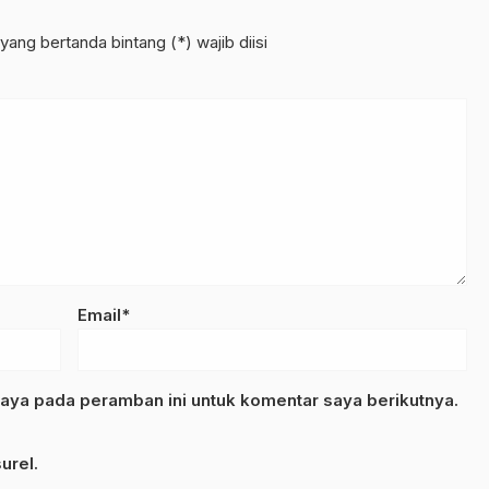
yang bertanda bintang (*) wajib diisi
Email*
aya pada peramban ini untuk komentar saya berikutnya.
urel.