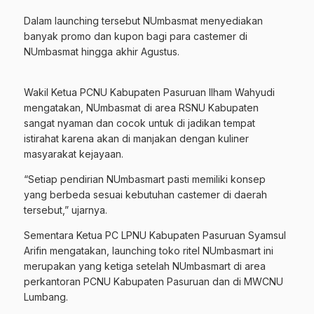
Dalam launching tersebut NUmbasmat menyediakan
banyak promo dan kupon bagi para castemer di
NUmbasmat hingga akhir Agustus.
Wakil Ketua PCNU Kabupaten Pasuruan Ilham Wahyudi
mengatakan, NUmbasmat di area RSNU Kabupaten
sangat nyaman dan cocok untuk di jadikan tempat
istirahat karena akan di manjakan dengan kuliner
masyarakat kejayaan.
“Setiap pendirian NUmbasmart pasti memiliki konsep
yang berbeda sesuai kebutuhan castemer di daerah
tersebut,” ujarnya.
Sementara Ketua PC LPNU Kabupaten Pasuruan Syamsul
Arifin mengatakan, launching toko ritel NUmbasmart ini
merupakan yang ketiga setelah NUmbasmart di area
perkantoran PCNU Kabupaten Pasuruan dan di MWCNU
Lumbang.