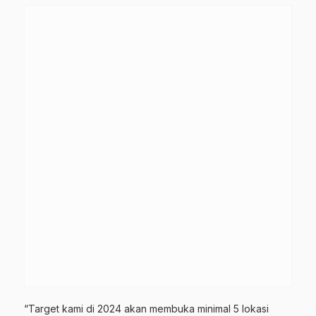
“Target kami di 2024 akan membuka minimal 5 lokasi