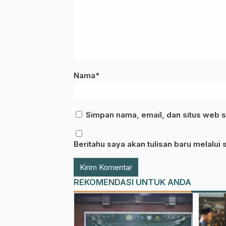
Nama*
Simpan nama, email, dan situs web s
Beritahu saya akan tulisan baru melalui s
REKOMENDASI UNTUK ANDA