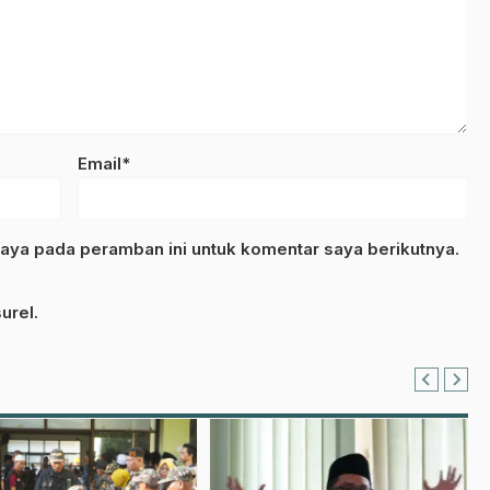
Email*
aya pada peramban ini untuk komentar saya berikutnya.
urel.