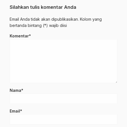
Silahkan tulis komentar Anda
Email Anda tidak akan dipublikasikan. Kolom yang
bertanda bintang (*) wajib diisi
Komentar*
Nama*
Email*