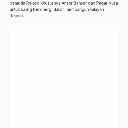
pemuda Rejoso khususnya Ansor Banser dan Pagar Nusa
untuk saling bersinergi dalam membangun wilayah
Rejoso.