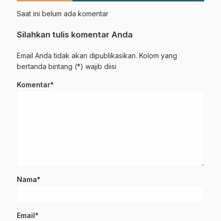
Saat ini belum ada komentar
Silahkan tulis komentar Anda
Email Anda tidak akan dipublikasikan. Kolom yang
bertanda bintang (*) wajib diisi
Komentar*
Nama*
Email*