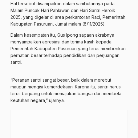
Hal tersebut disampaikan dalam sambutannya pada
Malam Puncak Hari Pahlawan dan Hari Santri Heroik
2025, yang digelar di area perkantoran Raci, Pemerintah
Kabupaten Pasuruan, Jumat malam (8/11/2025).
Dalam kesempatan itu, Gus Ipong sapaan akrabnya
menyampaikan apresiasi dan terima kasih kepada
Pemerintah Kabupaten Pasuruan yang terus memberikan
perhatian besar terhadap pendidikan dan perjuangan
santri.
“Peranan santri sangat besar, baik dalam merebut
maupun mengisi kemerdekaan. Karena itu, santri harus
terus berjuang untuk memajukan bangsa dan membela
keutuhan negara,” ujarnya.