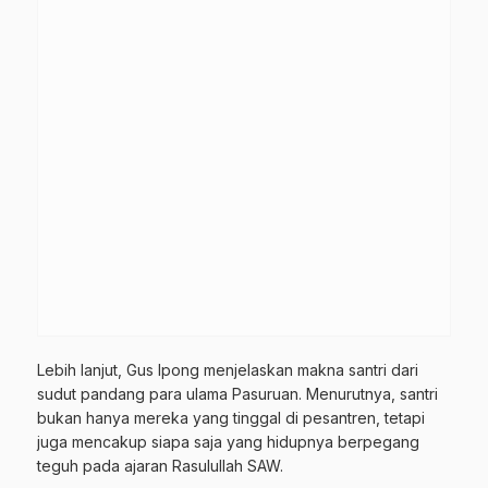
Lebih lanjut, Gus Ipong menjelaskan makna santri dari
sudut pandang para ulama Pasuruan. Menurutnya, santri
bukan hanya mereka yang tinggal di pesantren, tetapi
juga mencakup siapa saja yang hidupnya berpegang
teguh pada ajaran Rasulullah SAW.