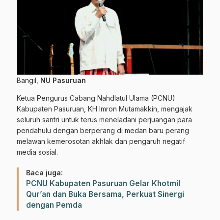
Bangil,
NU Pasuruan
Ketua Pengurus Cabang Nahdlatul Ulama (PCNU)
Kabupaten Pasuruan, KH Imron Mutamakkin, mengajak
seluruh santri untuk terus meneladani perjuangan para
pendahulu dengan berperang di medan baru perang
melawan kemerosotan akhlak dan pengaruh negatif
media sosial.
Baca juga:
PCNU Kabupaten Pasuruan Gelar Khotmil
Qur’an dan Buka Bersama, Perkuat Sinergi
dengan Pemda