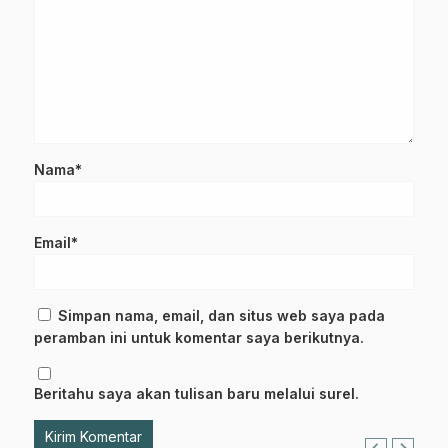
Nama*
Email*
Simpan nama, email, dan situs web saya pada
peramban ini untuk komentar saya berikutnya.
Beritahu saya akan tulisan baru melalui surel.