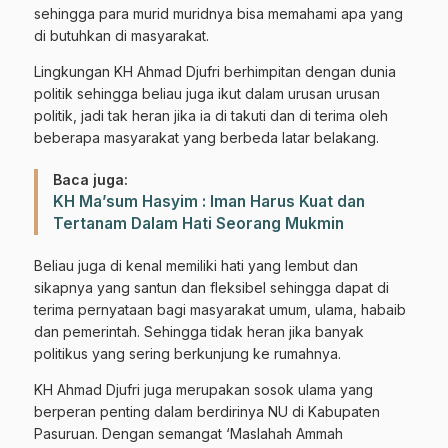
sehingga para murid muridnya bisa memahami apa yang
di butuhkan di masyarakat.
Lingkungan KH Ahmad Djufri berhimpitan dengan dunia
politik sehingga beliau juga ikut dalam urusan urusan
politik, jadi tak heran jika ia di takuti dan di terima oleh
beberapa masyarakat yang berbeda latar belakang.
Baca juga:
KH Ma’sum Hasyim : Iman Harus Kuat dan
Tertanam Dalam Hati Seorang Mukmin
Beliau juga di kenal memiliki hati yang lembut dan
sikapnya yang santun dan fleksibel sehingga dapat di
terima pernyataan bagi masyarakat umum, ulama, habaib
dan pemerintah. Sehingga tidak heran jika banyak
politikus yang sering berkunjung ke rumahnya.
KH Ahmad Djufri juga merupakan sosok ulama yang
berperan penting dalam berdirinya NU di Kabupaten
Pasuruan. Dengan semangat ‘Maslahah Ammah