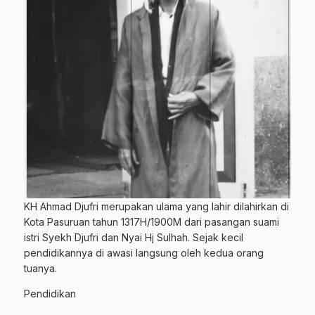
KH Ahmad Djufri merupakan ulama yang lahir dilahirkan di
Kota Pasuruan tahun 1317H/1900M dari pasangan suami
istri Syekh Djufri dan Nyai Hj Sulhah. Sejak kecil
pendidikannya di awasi langsung oleh kedua orang
tuanya.
Pendidikan