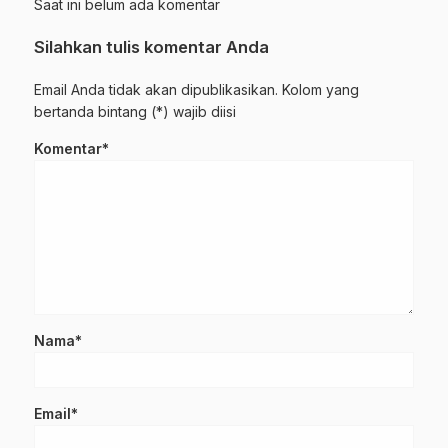
Saat ini belum ada komentar
Join Sekarang
Silahkan tulis komentar Anda
Email Anda tidak akan dipublikasikan. Kolom yang
bertanda bintang (*) wajib diisi
Komentar*
Nama*
Email*