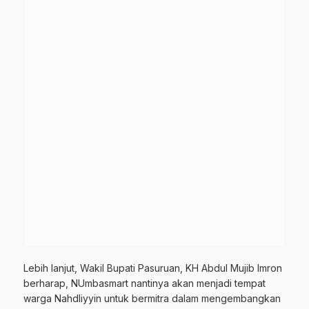
Lebih lanjut, Wakil Bupati Pasuruan, KH Abdul Mujib Imron
berharap, NUmbasmart nantinya akan menjadi tempat
warga Nahdliyyin untuk bermitra dalam mengembangkan