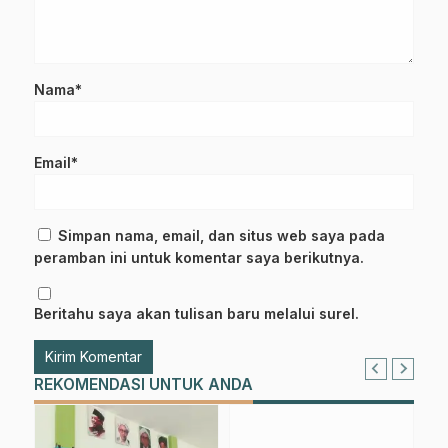
Nama*
Email*
Simpan nama, email, dan situs web saya pada
peramban ini untuk komentar saya berikutnya.
Beritahu saya akan tulisan baru melalui surel.
REKOMENDASI UNTUK ANDA