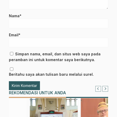
Nama*
Email*
Simpan nama, email, dan situs web saya pada
peramban ini untuk komentar saya berikutnya.
Beritahu saya akan tulisan baru melalui surel.
REKOMENDASI UNTUK ANDA