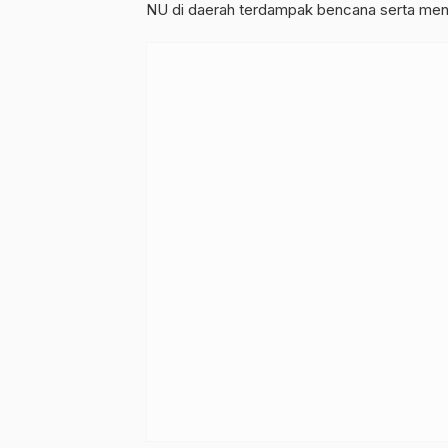
NU di daerah terdampak bencana serta men