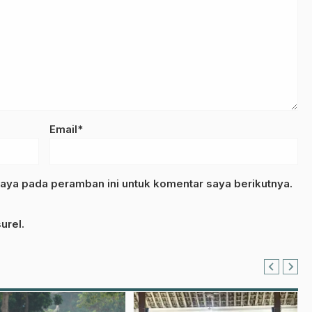
Email*
aya pada peramban ini untuk komentar saya berikutnya.
urel.