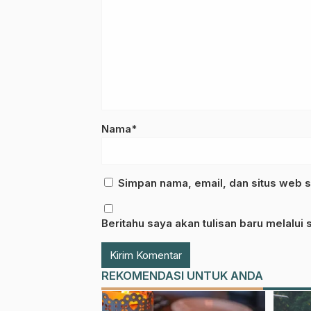
Nama*
Simpan nama, email, dan situs web s
Beritahu saya akan tulisan baru melalui s
REKOMENDASI UNTUK ANDA