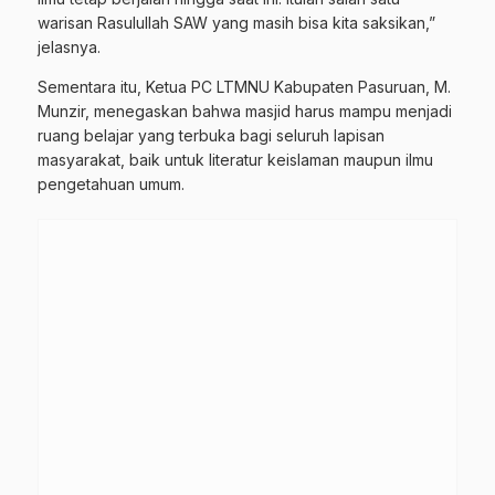
warisan Rasulullah SAW yang masih bisa kita saksikan,”
jelasnya.
Sementara itu, Ketua PC LTMNU Kabupaten Pasuruan, M.
Munzir, menegaskan bahwa masjid harus mampu menjadi
ruang belajar yang terbuka bagi seluruh lapisan
masyarakat, baik untuk literatur keislaman maupun ilmu
pengetahuan umum.