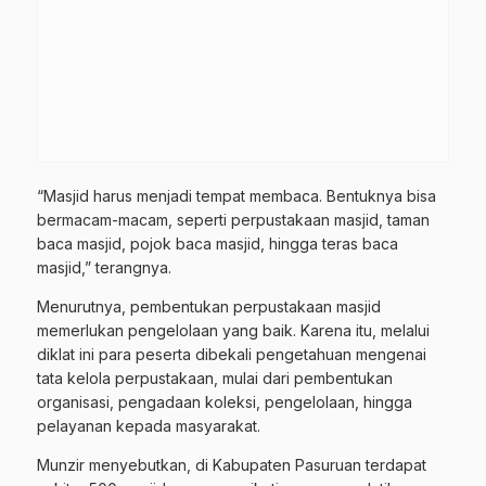
“Masjid harus menjadi tempat membaca. Bentuknya bisa
bermacam-macam, seperti perpustakaan masjid, taman
baca masjid, pojok baca masjid, hingga teras baca
masjid,” terangnya.
Menurutnya, pembentukan perpustakaan masjid
memerlukan pengelolaan yang baik. Karena itu, melalui
diklat ini para peserta dibekali pengetahuan mengenai
tata kelola perpustakaan, mulai dari pembentukan
organisasi, pengadaan koleksi, pengelolaan, hingga
pelayanan kepada masyarakat.
Munzir menyebutkan, di Kabupaten Pasuruan terdapat