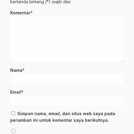
bertanda bintang (*) wajib diisi
Komentar*
Nama*
Email*
Simpan nama, email, dan situs web saya pada
peramban ini untuk komentar saya berikutnya.