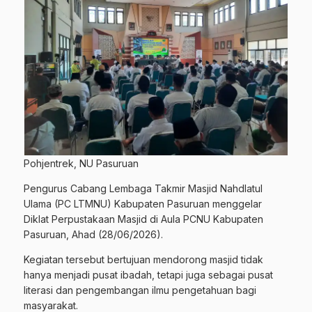
Pohjentrek, NU Pasuruan
Pengurus Cabang Lembaga Takmir Masjid Nahdlatul
Ulama (PC LTMNU) Kabupaten Pasuruan menggelar
Diklat Perpustakaan Masjid di Aula PCNU Kabupaten
Pasuruan, Ahad (28/06/2026).
Kegiatan tersebut bertujuan mendorong masjid tidak
hanya menjadi pusat ibadah, tetapi juga sebagai pusat
literasi dan pengembangan ilmu pengetahuan bagi
masyarakat.